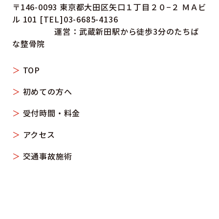
〒146-0093 東京都大田区矢口１丁目２０−２ ＭＡビ
ル 101 [TEL]03-6685-4136
運営：武蔵新田駅から徒歩3分のたちば
な整骨院
TOP
初めての方へ
受付時間・料金
アクセス
交通事故施術