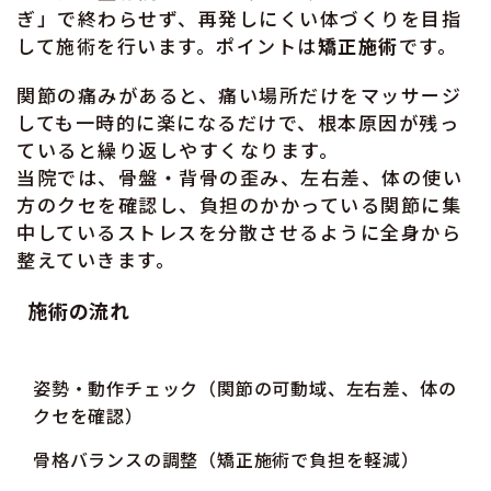
ぎ」で終わらせず、再発しにくい体づくりを目指
して施術を行います。ポイントは
矯正施術
です。
関節の痛みがあると、痛い場所だけをマッサージ
しても一時的に楽になるだけで、根本原因が残っ
ていると繰り返しやすくなります。
当院では、骨盤・背骨の歪み、左右差、体の使い
方のクセを確認し、負担のかかっている関節に集
中しているストレスを分散させるように全身から
整えていきます。
施術の流れ
姿勢・動作チェック（関節の可動域、左右差、体の
クセを確認）
骨格バランスの調整（矯正施術で負担を軽減）