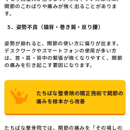
関節のこわばりや痛みが強く出ることがありま
す。
5．姿勢不良（猫背・巻き肩・反り腰）
姿勢が崩れると、関節の使い方に偏りが出ます。
デスクワークやスマートフォンの使用が多い方
は、首・肩・背中の緊張が強くなりやすく、関節
の痛みを引き起こす要因になります。
たちばな整骨院の矯正施術で関節の
痛みを根本から改善
たちばな整骨院では、関節の痛みを「その場しの