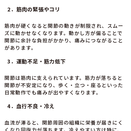
2．筋肉の緊張やコリ
筋肉が硬くなると関節の動きが制限され、スムー
ズに動かせなくなります。動かし方が偏ることで
関節に余計な負担がかかり、痛みにつながること
があります。
3．運動不足・筋力低下
関節は筋肉に支えられています。筋力が落ちると
関節が不安定になり、歩く・立つ・座るといった
日常動作でも痛みが出やすくなります。
4．血行不良・冷え
血流が滞ると、関節周囲の組織に栄養が届きにく
くなり回復力が落ちます。冷えやすい方は特に、