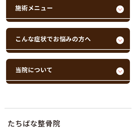
施術メニュー
こんな症状でお悩みの方へ
当院について
たちばな整骨院