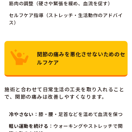
筋肉の調整（硬さや緊張を緩め、血流を促す）
セルフケア指導（ストレッチ・生活動作のアドバイ
ス）
関節の痛みを悪化させないためのセ
ルフケア
施術と合わせて日常生活の工夫を取り入れること
で、関節の痛みは改善しやすくなります。
冷やさない
：膝・腰・足首などを温めて血流を保つ
軽い運動を続ける
：ウォーキングやストレッチで関