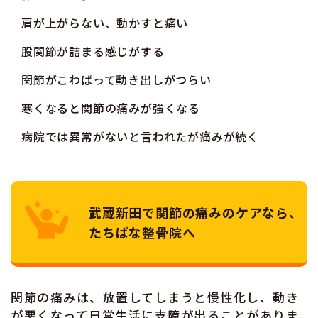
肩が上がらない、動かすと痛い
股関節が詰まる感じがする
関節がこわばって動き出しがつらい
寒くなると関節の痛みが強くなる
病院では異常がないと言われたが痛みが続く
武蔵新田で関節の痛みのケアなら、
たちばな整骨院へ
関節の痛みは、放置してしまうと慢性化し、動き
が悪くなって日常生活に支障が出ることがありま