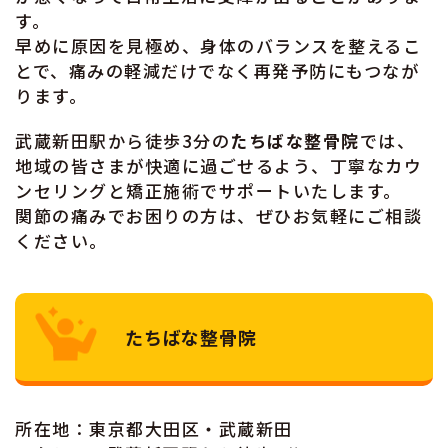
す。
早めに原因を見極め、身体のバランスを整えるこ
とで、痛みの軽減だけでなく再発予防にもつなが
ります。
武蔵新田駅から徒歩3分の
たちばな整骨院
では、
地域の皆さまが快適に過ごせるよう、丁寧なカウ
ンセリングと矯正施術でサポートいたします。
関節の痛みでお困りの方は、ぜひお気軽にご相談
ください。
たちばな整骨院
所在地：東京都大田区・武蔵新田