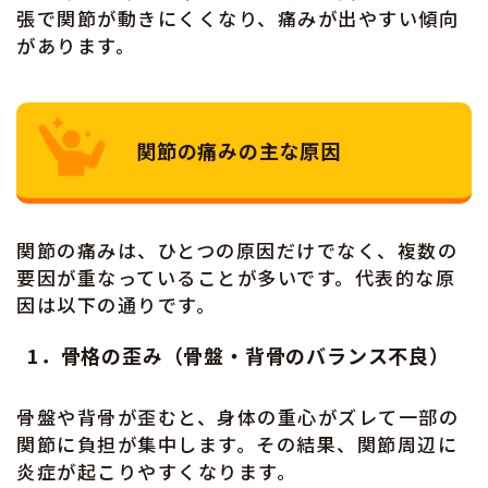
張で関節が動きにくくなり、痛みが出やすい傾向
があります。
関節の痛みの主な原因
関節の痛みは、ひとつの原因だけでなく、複数の
要因が重なっていることが多いです。代表的な原
因は以下の通りです。
1．骨格の歪み（骨盤・背骨のバランス不良）
骨盤や背骨が歪むと、身体の重心がズレて一部の
関節に負担が集中します。その結果、関節周辺に
炎症が起こりやすくなります。