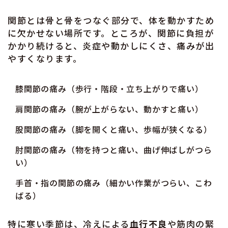
関節とは骨と骨をつなぐ部分で、体を動かすため
に欠かせない場所です。ところが、関節に負担が
かかり続けると、炎症や動かしにくさ、痛みが出
やすくなります。
膝関節の痛み（歩行・階段・立ち上がりで痛い）
肩関節の痛み（腕が上がらない、動かすと痛い）
股関節の痛み（脚を開くと痛い、歩幅が狭くなる）
肘関節の痛み（物を持つと痛い、曲げ伸ばしがつら
い）
手首・指の関節の痛み（細かい作業がつらい、こわ
ばる）
特に寒い季節は、冷えによる
血行不良
や筋肉の緊