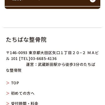
たちばな整骨院
〒146-0093 東京都大田区矢口１丁目２０−２ ＭＡビ
ル 101 [TEL]03-6685-4136
運営：武蔵新田駅から徒歩3分のたちば
な整骨院
TOP
初めての方へ
受付時間・料金