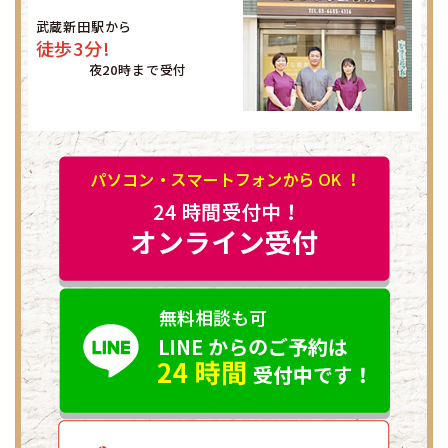
武蔵新田駅から
徒歩3分!
夜20時まで受付