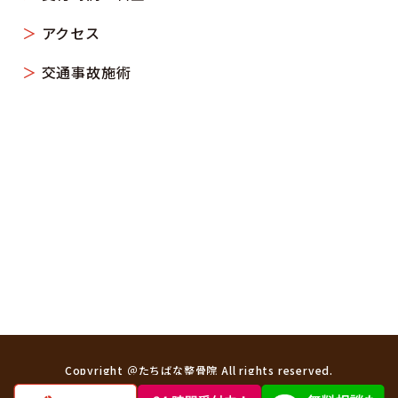
アクセス
交通事故施術
Copyright ＠たちばな整骨院 All rights reserved.