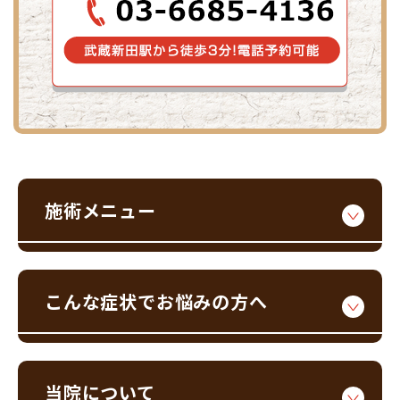
施術メニュー
こんな症状でお悩みの方へ
当院について